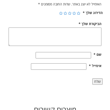
האימייל לא יוצג באתר.
שדות החובה מסומנים
*
הדירוג שלך
*
הביקורת שלך
*
שם
*
אימייל
*
מוצרים קשורים