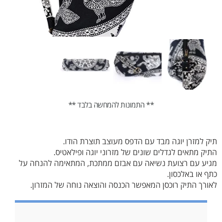
** התמונות להמחשה בלבד **
תיק למזרן יוגה מבד עם הדפס מעוצב תוצרת הודו.
התיק מתאים לגדלים שונים של מזרוני יוגה ופילאטיס.
מגיע עם רצועת נשיאה עם אבזם ממתכת, המתאימה להנחה על
כתף או באלכסון.
לאורך התיק רוכסן המאפשר הכנסה והוצאה נוחה של המזרון.