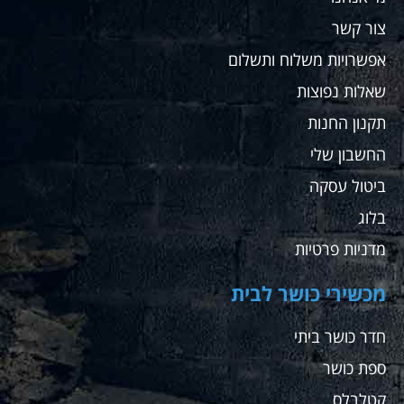
צור קשר
אפשרויות משלוח ותשלום
שאלות נפוצות
תקנון החנות
החשבון שלי
ביטול עסקה
בלוג
מדניות פרטיות
מכשירי כושר לבית
חדר כושר ביתי
ספת כושר
קטלבלס