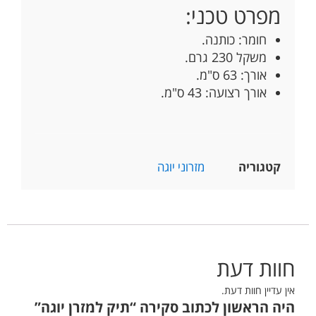
מפרט טכני:
חומר: כותנה.
משקל 230 גרם.
אורך: 63 ס"מ.
אורך רצועה: 43 ס"מ.
קטגוריה
מזרוני יוגה
חוות דעת
אין עדיין חוות דעת.
היה הראשון לכתוב סקירה “תיק למזרן יוגה”