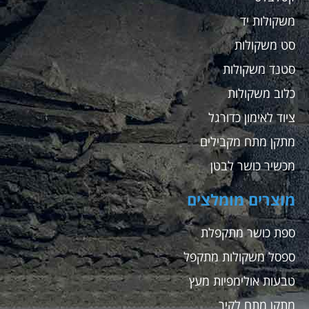
משקולות יד
סט משקולות
סטנד משקולות
כלוב משקולות
ציוד לאימון כדורגל
מתקן מתח מקבילים
מכשיר כושר לבטן
מוצרים מומלצים
ספת כושר מתקפלת
ספסל משקולות מתקפל
טבעות אולימפיות מעץ
מתקן מתח לקיר