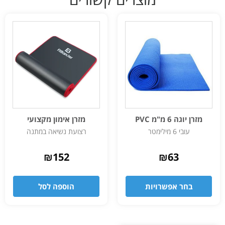
מזרן יוגה 6 מ"מ PVC
מזרן אימון מקצועי
עובי 6 מילימטר
רצועת נשיאה במתנה
₪
152
₪
63
בחר אפשרויות
הוספה לסל