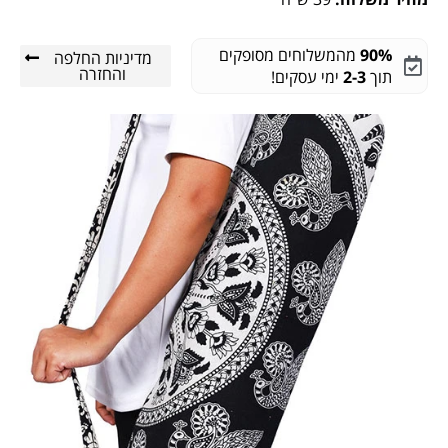
90%
מהמשלוחים מסופקים
מדיניות החלפה
והחזרה
תוך
2-3
ימי עסקים!