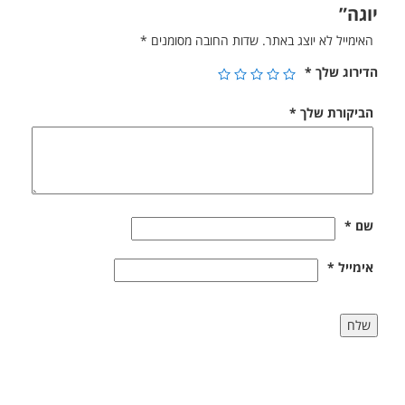
יוגה”
האימייל לא יוצג באתר.
שדות החובה מסומנים
*
הדירוג שלך
*
הביקורת שלך
*
שם
*
אימייל
*