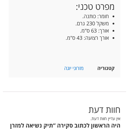
מפרט טכני:
חומר: כותנה.
משקל 230 גרם.
אורך: 63 ס"מ.
אורך רצועה: 43 ס"מ.
קטגוריה
מזרוני יוגה
חוות דעת
אין עדיין חוות דעת.
היה הראשון לכתוב סקירה “תיק נשיאה למזרן