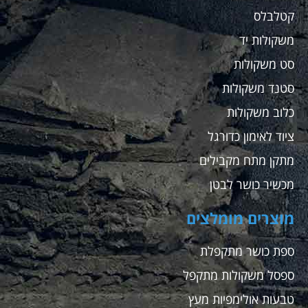
קטלבלס
משקולות יד
סט משקולות
סטנד משקולות
כלוב משקולות
ציוד לאימון כדורגל
מתקן מתח מקבילים
מכשיר כושר לבטן
מוצרים מומלצים
ספת כושר מתקפלת
ספסל משקולות מתקפל
טבעות אולימפיות מעץ