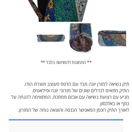
** התמונות להמחשה בלבד **
תיק נשיאה למזרן יוגה מבד עם הדפס מעוצב תוצרת הודו.
התיק מתאים לגדלים שונים של מזרוני יוגה ופילאטיס.
מגיע עם רצועת נשיאה עם אבזם ממתכת, המתאימה להנחה על
כתף או באלכסון.
לאורך התיק רוכסן המאפשר הכנסה והוצאה נוחה של המזרון.