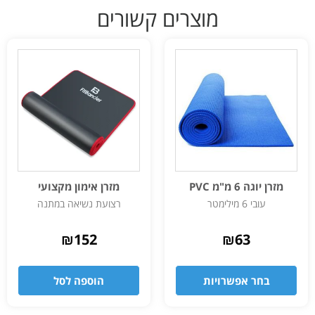
מוצרים קשורים
מזרן יוגה 6 מ"מ PVC
מזרן אימון מקצועי
עובי 6 מילימטר
רצועת נשיאה במתנה
₪
152
₪
63
בחר אפשרויות
הוספה לסל