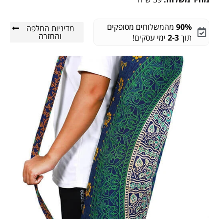
90%
מהמשלוחים מסופקים
מדיניות החלפה
והחזרה
תוך
2-3
ימי עסקים!