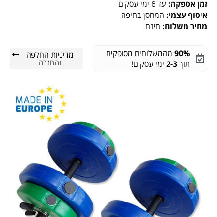
זמן אספקה:
עד 6 ימי עסקים
איסוף עצמי:
המחסן בחיפה
מחיר משלוח:
חינם
90%
מהמשלוחים מסופקים
מדיניות החלפה
והחזרה
תוך
2-3
ימי עסקים!