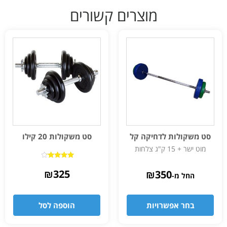
מוצרים קשורים
סט משקולות לדחיקה קל
סט משקולות 20 קילו
מוט ישר + 15 ק"ג צלחות
דורג
4.00
₪
325
₪
350
החל מ-
מתוך 5
בחר אפשרויות
הוספה לסל