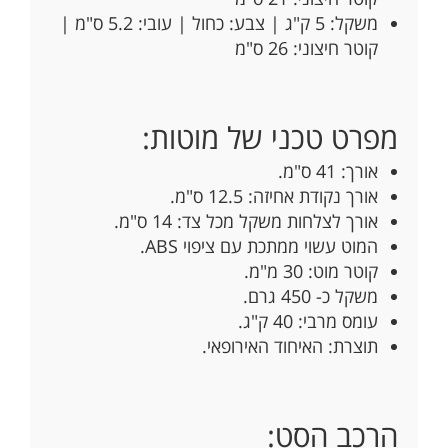
משקל: 5 ק"ג | צבע: כחול | עובי: 5.2 ס"מ |
קוטר חיצוני: 26 ס"מ
מפרט טכני של מוטות:
אורך: 41 ס"מ.
אורך נקודת אחיזה: 12.5 ס"מ.
אורך לצלחות משקל מכל צד: 14 ס"מ.
המוט עשוי ממתכת עם ציפוי ABS.
קוטר מוט: 30 מ"מ.
משקל כ- 450 גרם.
עומס מרבי: 40 ק"ג.
תוצרת: האיחוד האירופאי.
הרכב הסט: