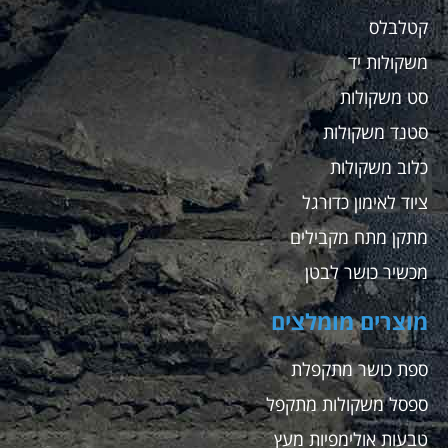
קטלבלס
משקולות יד
סט משקולות
סטנד משקולות
כלוב משקולות
ציוד לאימון כדורגל
מתקן מתח מקבילים
מכשיר כושר לבטן
מוצרים מומלצים
ספת כושר מתקפלת
ספסל משקולות מתקפל
טבעות אולימפיות מעץ