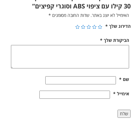
30 קילו עם ציפוי ABS וסוגרי קפיצים”
האימייל לא יוצג באתר.
שדות החובה מסומנים
*
הדירוג שלך
*
הביקורת שלך
*
שם
*
אימייל
*