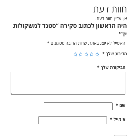
חוות דעת
אין עדיין חוות דעת.
היה הראשון לכתוב סקירה “סטנד למשקולות
יד”
האימייל לא יוצג באתר.
שדות החובה מסומנים
*
הדירוג שלך
*
הביקורת שלך
*
שם
*
אימייל
*