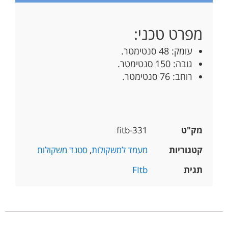
מפרט טכני:
עומק: 48 סנטימטר.
גובה: 150 סנטימטר.
רוחב: 76 סנטימטר.
מק"ט
fitb-331
קטגוריות
מעמד למשקולות
,
סטנד משקולות
תגית
FItb