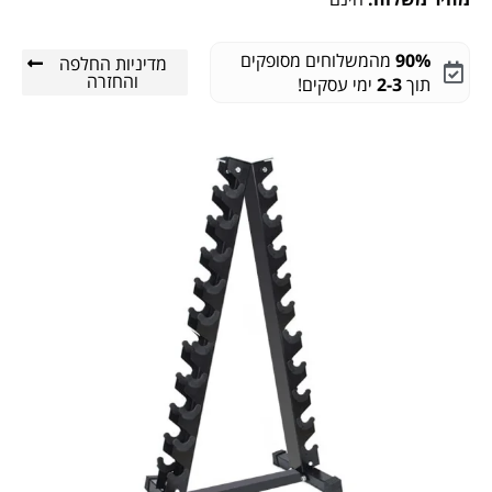
90%
מהמשלוחים מסופקים
מדיניות החלפה
והחזרה
תוך
2-3
ימי עסקים!