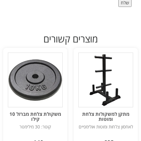
מוצרים קשורים
מתקן למשקולות צלחת
משקולת צלחת מברזל 10
ומוטות
קילו
לאחסון צלחות ומוטות אולימפיים
קוטר: 30 מילימטר