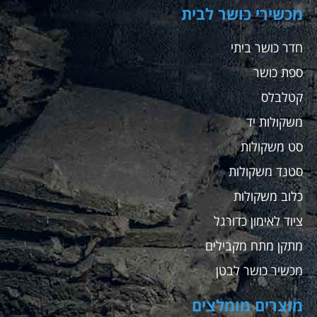
מכשירי כושר לבית
חדר כושר ביתי
ספת כושר
קטלבלס
משקולות יד
סט משקולות
סטנד משקולות
כלוב משקולות
ציוד לאימון כדורגל
מתקן מתח מקבילים
מכשיר כושר לבטן
מוצרים מומלצים