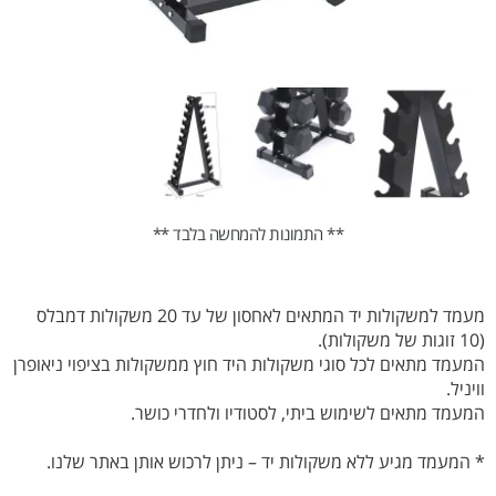
** התמונות להמחשה בלבד **
מעמד למשקולות יד המתאים לאחסון של עד 20 משקולות דמבלס
(10 זוגות של משקולות).
המעמד מתאים לכל סוגי משקולות היד חוץ ממשקולות בציפוי ניאופרן
וויניל.
המעמד מתאים לשימוש ביתי, לסטודיו ולחדרי כושר.
* המעמד מגיע ללא משקולות יד – ניתן לרכוש אותן באתר שלנו.