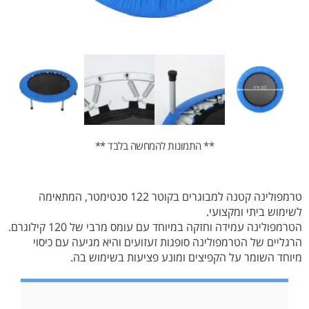
** התמונות להמחשה בלבד **
טרמפולינה קטנה למבוגרים בקוטר 122 סנטימטר, המתאימה
לשימוש ביתי ומקצועי.
הטרמפולינה עמידה וחזקה במיוחד עם עומס מרבי של 120 קילוגרם.
הרגליים של הטרמפולינה סופגות זעזועים והיא מגיעה עם כיסוי
מיוחד השומר על הקפיצים ומונע פציעות בשימוש בה.