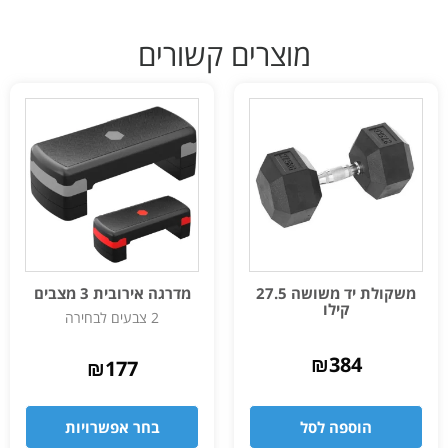
מוצרים קשורים
משקולת יד משושה 27.5
מדרגה אירובית 3 מצבים
קילו
2 צבעים לבחירה
₪
384
₪
177
הוספה לסל
בחר אפשרויות