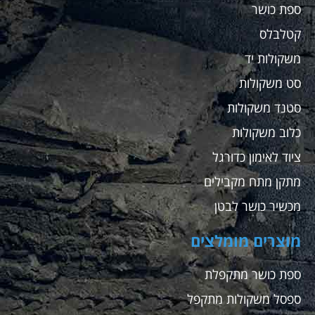
ספת כושר
קטלבלס
משקולות יד
סט משקולות
סטנד משקולות
כלוב משקולות
ציוד לאימון כדורגל
מתקן מתח מקבילים
מכשיר כושר לבטן
מוצרים מומלצים
ספת כושר מתקפלת
ספסל משקולות מתקפל