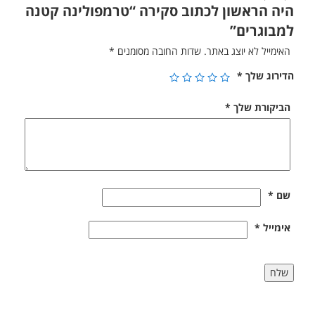
היה הראשון לכתוב סקירה “טרמפולינה קטנה
למבוגרים”
האימייל לא יוצג באתר.
שדות החובה מסומנים
*
הדירוג שלך
*
הביקורת שלך
*
שם
*
אימייל
*