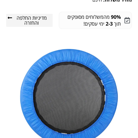
90%
מהמשלוחים מסופקים
מדיניות החלפה
והחזרה
תוך
2-3
ימי עסקים!