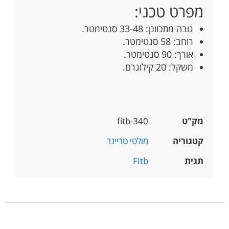
מפרט טכני:
גובה מתכוונן: 33-48 סנטימטר.
רוחב: 58 סנטימטר.
אורך: 90 סנטימטר.
משקל: 20 קילוגרם.
מק"ט
fitb-340
קטגוריה
מולטי טריינר
תגית
FItb