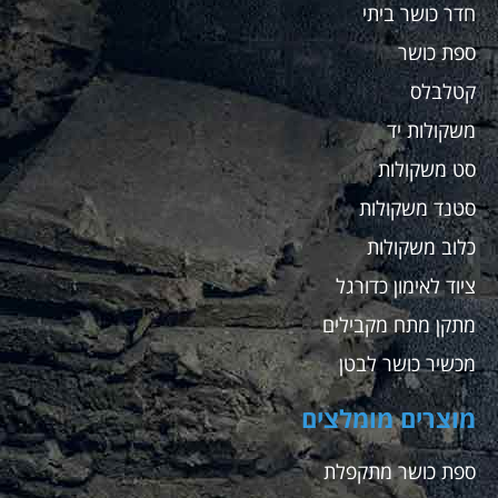
חדר כושר ביתי
ספת כושר
קטלבלס
משקולות יד
סט משקולות
סטנד משקולות
כלוב משקולות
ציוד לאימון כדורגל
מתקן מתח מקבילים
מכשיר כושר לבטן
מוצרים מומלצים
ספת כושר מתקפלת