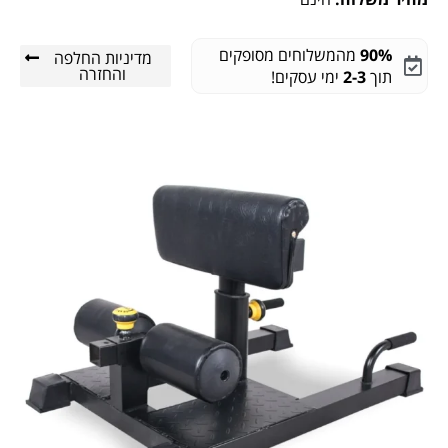
90%
מהמשלוחים מסופקים
מדיניות החלפה
והחזרה
תוך
2-3
ימי עסקים!