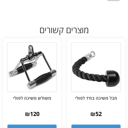
מוצרים קשורים
חבל משיכה בודד לפולי
משולש משיכה לפולי
₪
120
₪
52