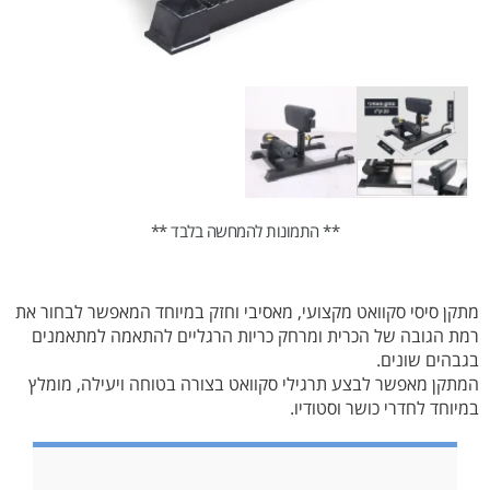
** התמונות להמחשה בלבד **
מתקן סיסי סקוואט מקצועי, מאסיבי וחזק במיוחד המאפשר לבחור את
רמת הגובה של הכרית ומרחק כריות הרגליים להתאמה למתאמנים
בגבהים שונים.
המתקן מאפשר לבצע תרגילי סקוואט בצורה בטוחה ויעילה, מומלץ
במיוחד לחדרי כושר וסטודיו.