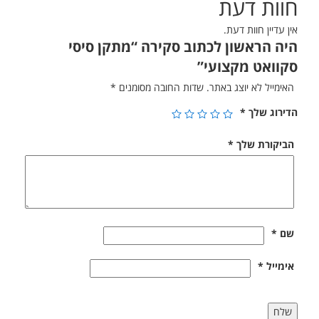
חוות דעת
אין עדיין חוות דעת.
היה הראשון לכתוב סקירה “מתקן סיסי
סקוואט מקצועי”
האימייל לא יוצג באתר.
שדות החובה מסומנים
*
הדירוג שלך
*
הביקורת שלך
*
שם
*
אימייל
*