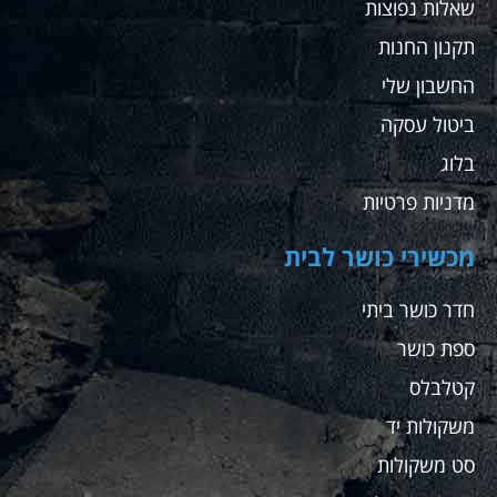
שאלות נפוצות
תקנון החנות
החשבון שלי
ביטול עסקה
בלוג
מדניות פרטיות
מכשירי כושר לבית
חדר כושר ביתי
ספת כושר
קטלבלס
משקולות יד
סט משקולות