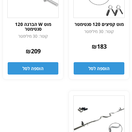
מוט קפיצים 120 סנטימטר
מוט W הברגה 120
סנטימטר
קוטר: 30 מילימטר
קוטר: 30 מילימטר
₪
183
₪
209
הוספה לסל
הוספה לסל