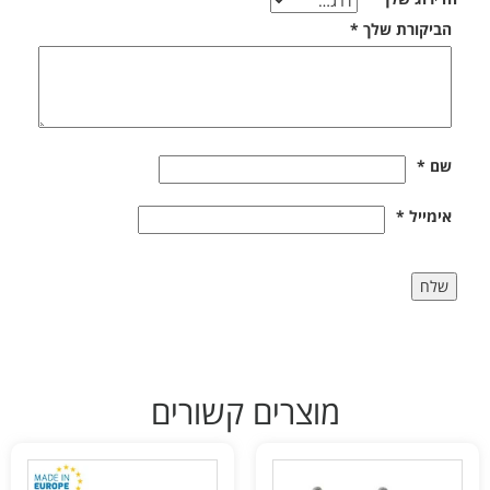
הביקורת שלך
*
שם
*
אימייל
*
מוצרים קשורים