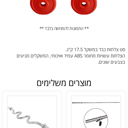
** התמונות להמחשה בלבד **
סט צלחות כבד במשקל 17.5 ק"ג.
הצלחות עשויות מחומר ABS עמיד ואיכותי, המשקלים מגיעים
בצבעים שונים.
מוצרים משלימים