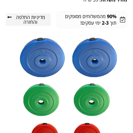
90%
מהמשלוחים מסופקים
מדיניות החלפה
והחזרה
תוך
2-3
ימי עסקים!