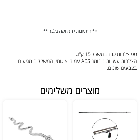
** התמונות להמחשה בלבד **
סט צלחות כבד במשקל 15 ק"ג.
הצלחות עשויות מחומר ABS עמיד ואיכותי, המשקלים מגיעים
בצבעים שונים.
מוצרים משלימים