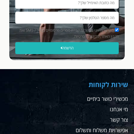
בהרשמה אני מאשר/ת קבלת מסרים פרסומיים במייל / SMS ואת
תקנון האתר, מדיניות הפרטיות.
הרשמה
שירות לקוחות
מכשירי כושר ביתיים
מי אנחנו
צור קשר
אפשרויות משלוח ותשלום