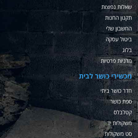
שאלות נפוצות
תקנון החנות
החשבון שלי
ביטול עסקה
בלוג
מדניות פרטיות
מכשירי כושר לבית
חדר כושר ביתי
ספת כושר
קטלבלס
משקולות יד
סט משקולות