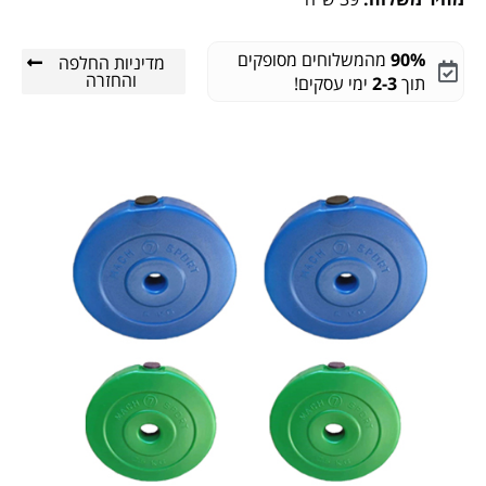
90%
מהמשלוחים מסופקים
מדיניות החלפה
והחזרה
תוך
2-3
ימי עסקים!