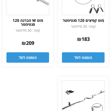
מוט קפיצים 120 סנטימטר
מוט W הברגה 120
סנטימטר
קוטר: 30 מילימטר
קוטר: 30 מילימטר
₪
183
₪
209
הוספה לסל
הוספה לסל