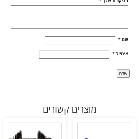
הביקורת שלך
*
שם
*
אימייל
*
מוצרים קשורים