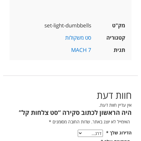
מק"ט
set-light-dumbbells
קטגוריה
סט משקולות
תגית
MACH 7
חוות דעת
אין עדיין חוות דעת.
היה הראשון לכתוב סקירה “סט צלחות קל”
האימייל לא יוצג באתר.
שדות החובה מסומנים
*
הדירוג שלך
*