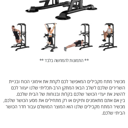
** התמונות להמחשה בלבד **
מכשיר מתח מקבילים המאפשר לכם לקחת את אימוני הכוח ובניית
השרירים שלכם לשלב הבא! המתקן הרב-תכליתי שלנו יעזור לכם
להשיג את יעדי הכושר שלכם בקלות ובנוחות של הבית שלכם.
בין אם אתם מתאמנים ותיקים או רק מתחילים את מסע הכושר שלכם,
מכשיר המתח מקבילים שלנו הוא המוצר המושלם עבור חדר הכושר
הביתי שלכם.