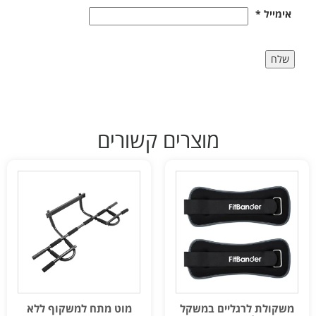
אימייל
*
מוצרים קשורים
משקולת לרגליים במשקל
מוט מתח למשקוף ללא