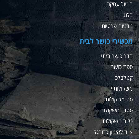
ביטול עסקה
בלוג
מדניות פרטיות
מכשירי כושר לבית
חדר כושר ביתי
ספת כושר
קטלבלס
משקולות יד
סט משקולות
סטנד משקולות
כלוב משקולות
ציוד לאימון כדורגל