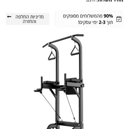
90%
מהמשלוחים מסופקים
מדיניות החלפה
והחזרה
תוך
2-3
ימי עסקים!