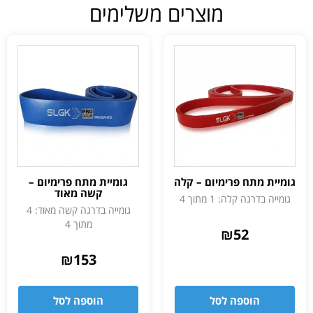
מוצרים משלימים
גומיית מתח פרימיום – קלה
גומיית מתח פרימיום –
קשה מאוד
גומייה בדרגה קלה: 1 מתוך 4
גומייה בדרגה קשה מאוד: 4
מתוך 4
₪
52
₪
153
הוספה לסל
הוספה לסל