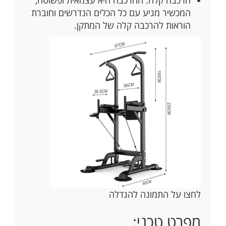
הרכבה קלה: ההרכבה היא עצמאית ופשוטה,
המכשיר מגיע עם כל הכלים הנדרשים וחוברת
הוראות להרכבה קלה של המתקן.
לחצו על התמונה להגדלה
מפרט טכני: