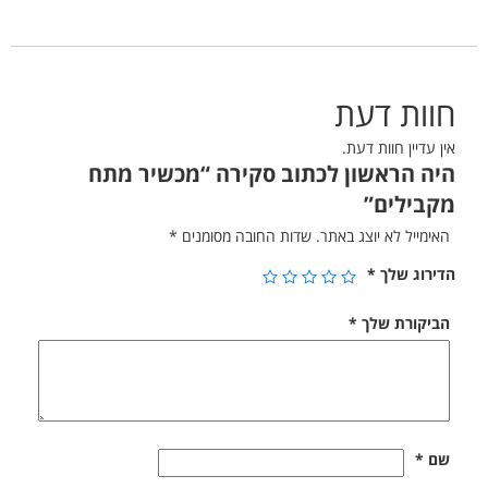
חוות דעת
אין עדיין חוות דעת.
היה הראשון לכתוב סקירה “מכשיר מתח
מקבילים”
האימייל לא יוצג באתר.
שדות החובה מסומנים
*
הדירוג שלך
*
הביקורת שלך
*
שם
*