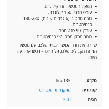
משקל המכשיר: 18 קילוגרם.
עומס מרבי: 150 קילוגרם.
גובה מתכוונן (6 גבהים שונים): 180-230
סנטימטרים.
עומק: 90 סנטימטר.
רוחב מתקן מתח: 97 סנטימטרים.
שדרגו את חדר הכושר הביתי שלכם עם מכשיר
המתח מקבילים שלנו, אל תחכו – רכשו אחד עוד
היום!
מק"ט
fitb-135
קטגוריה
מתקן מתח מקבילים
תגית
FItb