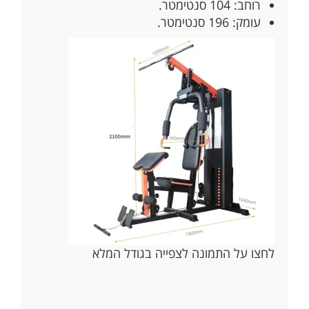
רוחב: 104 סנטימטר.
עומק: 196 סנטימטר.
לחצו על התמונה לצפייה בגודל המלא