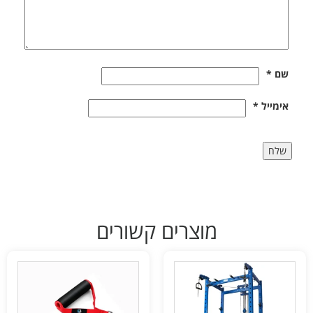
שם
*
אימייל
*
מוצרים קשורים