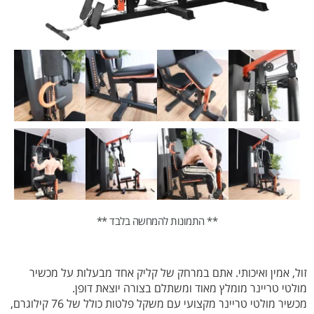
** התמונות להמחשה בלבד **
זול, אמין ואיכותי. אתם במרחק של קליק אחד מבעלות על מכשיר
מולטי טריינר מומלץ מאוד ומשתלם בצורה יוצאת דופן.
מכשיר מולטי טריינר מקצועי עם משקל פלטות כולל של 76 קילוגרם,