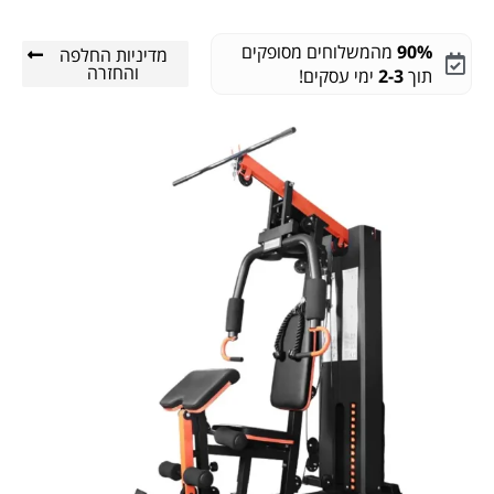
90%
מהמשלוחים מסופקים
מדיניות החלפה
והחזרה
תוך
2-3
ימי עסקים!