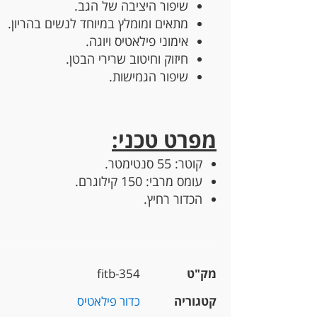
שיפור היציבה של הגב.
מתאים ומומלץ במיוחד לנשים בהריון.
אימוני פילאטיס ויוגה.
חיזוק וחיטוב שרירי הבטן.
שיפור הגמישות.
מפרט טכני:
קוטר: 55 סנטימטר.
עומס מרבי: 150 קילוגרם.
הכדור רחיץ.
מק"ט
fitb-354
קטגוריה
כדור פילאטיס