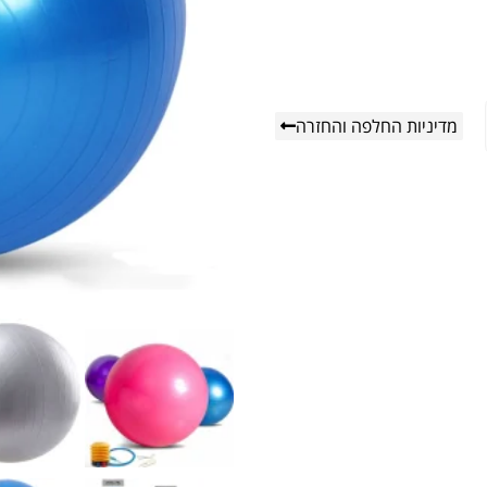
מדיניות החלפה והחזרה