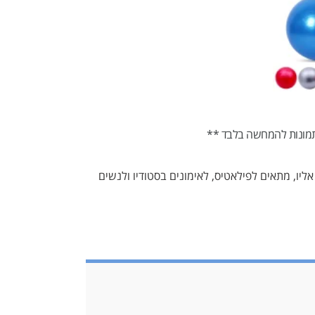
מונות להמחשה בלבד **
בים אליו, מתאים לפילאטיס, לאימונים בסטודיו ולנשים