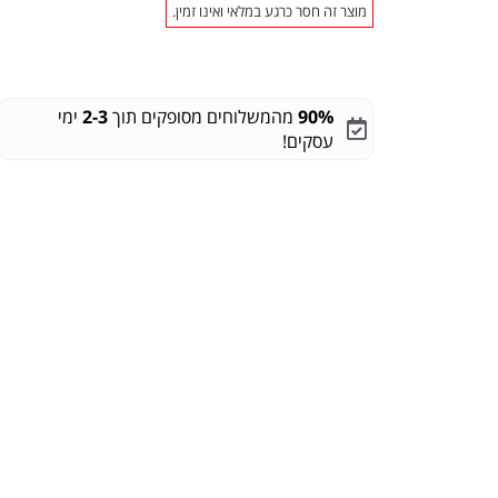
מוצר זה חסר כרגע במלאי ואינו זמין.
90%
מהמשלוחים מסופקים תוך
2-3
ימי
עסקים!