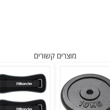
מוצרים קשורים