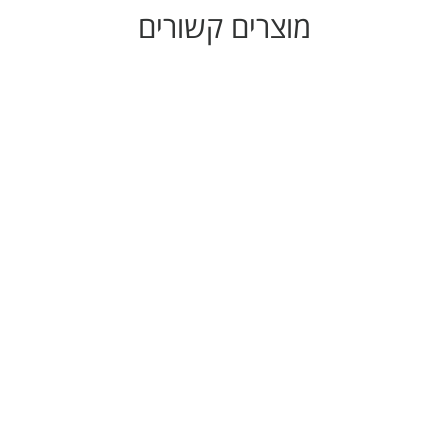
מוצרים קשורים