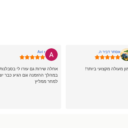
אסתר דביר ה.
Avi r
ון מעולה מקצועי ביותר!
אחלה שירות גם עזרו לי בסבלנות
במהלך ההזמנה וגם הגיע כבר יום
למחר ממליץ