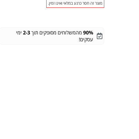
מוצר זה חסר כרגע במלאי ואינו זמין.
90%
מהמשלוחים מסופקים תוך
2-3
ימי
עסקים!