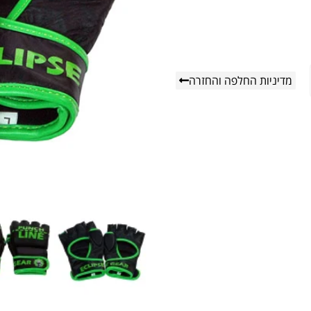
מדיניות החלפה והחזרה