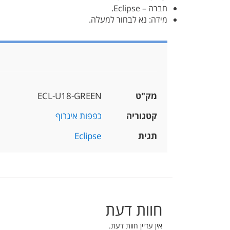
חברה – Eclipse.
מידה: נא לבחור למעלה.
מק"ט
ECL-U18-GREEN
קטגוריה
כפפות איגרוף
תגית
Eclipse
חוות דעת
אין עדיין חוות דעת.