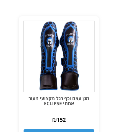
מגן עצם וכף רגל מקצועי מעור
אמתי ECLIPSE
₪
152