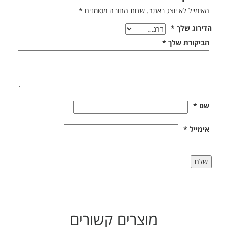
האימייל לא יוצג באתר.
שדות החובה מסומנים
*
הדירוג שלך
*
הביקורת שלך
*
שם
*
אימייל
*
מוצרים קשורים