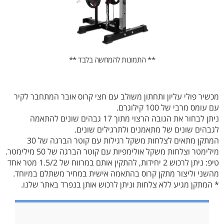
** התמונות להמחשה בלבד **
מכשיר פולי עליון ותחתון משולב עם חצי קרוס אובר המתחבר לקיר
עם עומס מרבי של 100 קילוגרם.
ניתן לבחור את הגובה הרצוי מתוך 17 גבהים שונים להתאמה
לגבהים שונים של מתאמנים ולתרגילים שונים.
המתקן מתאים לצלחות משקל רגילות עם קוטר הברגה של 30
מילימטר וצלחות משקל אולימפיות עם קוטר הברגה של 50 מילימטר.
טיפ: ניתן לרכוש 2 יחידות, להתקין אותם במרווח של 1.5/2 מטר אחד
מהשני וליצור מתקן קרוס בהתאמה אישית במחיר משתלם במיוחד.
* המתקן מגיע ללא צלחות וניתן לרכוש אותן בנפרד באתר שלנו.