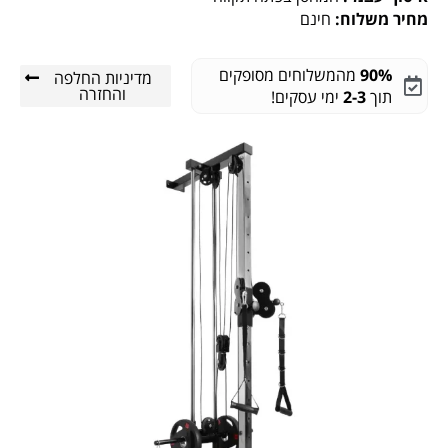
מחיר משלוח:
חינם
90%
מהמשלוחים מסופקים
מדיניות החלפה
והחזרה
תוך
2-3
ימי עסקים!