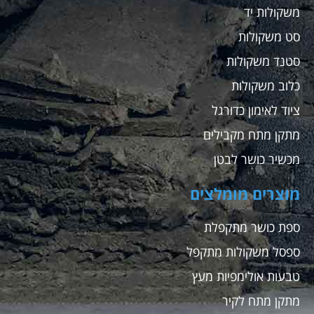
משקולות יד
סט משקולות
סטנד משקולות
כלוב משקולות
ציוד לאימון כדורגל
מתקן מתח מקבילים
מכשיר כושר לבטן
מוצרים מומלצים
ספת כושר מתקפלת
ספסל משקולות מתקפל
טבעות אולימפיות מעץ
מתקן מתח לקיר