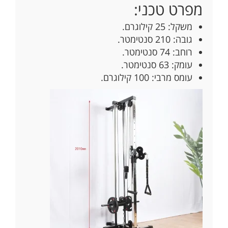
מפרט טכני:
משקל: 25 קילוגרם.
גובה: 210 סנטימטר.
רוחב: 74 סנטימטר.
עומק: 63 סנטימטר.
עומס מרבי: 100 קילוגרם.