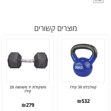
מוצרים קשורים
קטלבלס 30 קילו
משקולת יד משושה 20
קילו
₪
532
₪
279