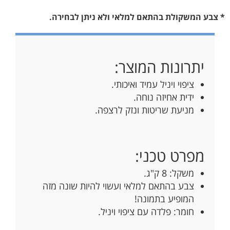
* צבע המשקולת בהתאם למלאי ולא ניתן לבחירה.
יתרונות המוצר:
ציפוי ויניל עמיד ואיכותי.
ידית אחיזה נוחה.
מניעת שריטות ונזק לרצפה.
מפרט טכני:
משקל: 8 ק"ג.
צבע בהתאם למלאי ועשוי להיות שונה מזה
המופיע בתמונה!
חומר: פלדה עם ציפוי ויניל.