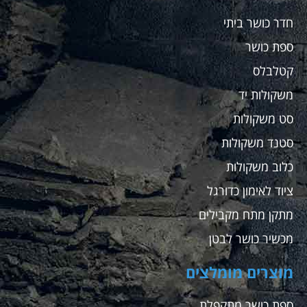
חדר כושר ביתי
ספת כושר
קטלבלס
משקולות יד
סט משקולות
סטנד משקולות
כלוב משקולות
ציוד לאימון כדורגל
מתקן מתח מקבילים
מכשיר כושר לבטן
מוצרים מומלצים
ספת כושר מתקפלת