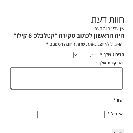
חוות דעת
אין עדיין חוות דעת.
היה הראשון לכתוב סקירה “קטלבלס 8 קילו”
האימייל לא יוצג באתר.
שדות החובה מסומנים
*
הדירוג שלך
*
הביקורת שלך
*
שם
*
אימייל
*