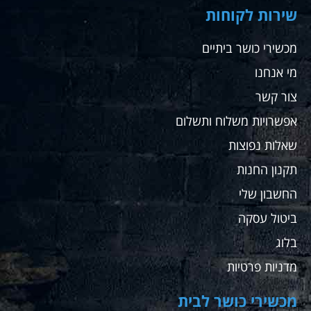
שירות לקוחות
מכשירי כושר ביתיים
מי אנחנו
צור קשר
אפשרויות משלוח ותשלום
שאלות נפוצות
תקנון החנות
החשבון שלי
ביטול עסקה
בלוג
מדניות פרטיות
מכשירי כושר לבית