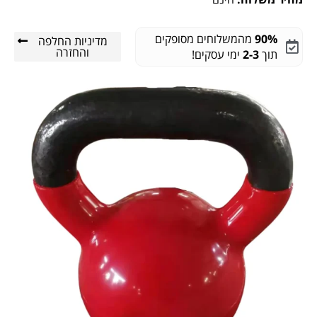
90%
מהמשלוחים מסופקים
מדיניות החלפה
והחזרה
תוך
2-3
ימי עסקים!