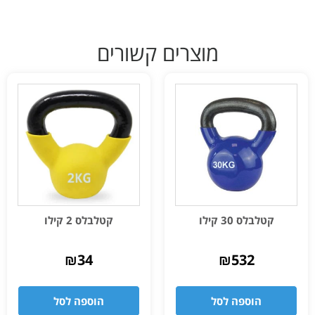
מוצרים קשורים
קטלבלס 30 קילו
קטלבלס 2 קילו
₪
34
₪
532
הוספה לסל
הוספה לסל