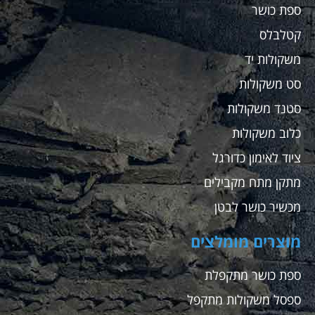
ספת כושר
קטלבלס
משקולות יד
סט משקולות
סטנד משקולות
כלוב משקולות
ציוד לאימון כדורגל
מתקן מתח מקבילים
מכשיר כושר לבטן
מוצרים מומלצים
ספת כושר מתקפלת
ספסל משקולות מתקפל