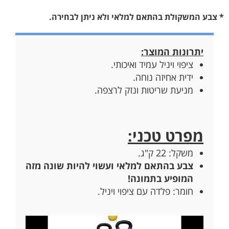
* צבע המשקולת בהתאם למלאי ולא ניתן לבחירה.
יתרונות המוצר:
ציפוי ויניל עמיד ואיכותי.
ידית אחיזה נוחה.
מניעת שריטות ונזק לרצפה.
מפרט טכני:
משקל: 22 ק"ג.
צבע בהתאם למלאי ועשוי להיות שונה מזה
המופיע בתמונה!
חומר: פלדה עם ציפוי ויניל.