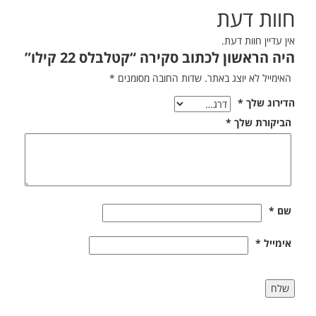
חוות דעת
אין עדיין חוות דעת.
היה הראשון לכתוב סקירה “קטלבלס 22 קילו”
האימייל לא יוצג באתר.
שדות החובה מסומנים
*
הדירוג שלך
*
הביקורת שלך
*
שם
*
אימייל
*