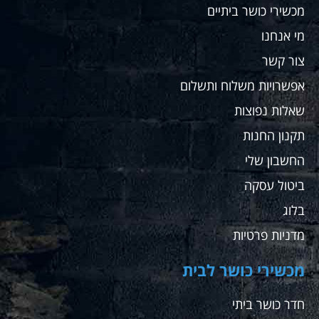
מכשירי כושר ביתיים
מי אנחנו
צור קשר
אפשרויות משלוח ותשלום
שאלות נפוצות
תקנון החנות
החשבון שלי
ביטול עסקה
בלוג
מדניות פרטיות
מכשירי כושר לבית
חדר כושר ביתי