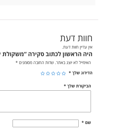
חוות דעת
אין עדיין חוות דעת.
היה הראשון לכתוב סקירה “משקולת יד משושה
האימייל לא יוצג באתר.
שדות החובה מסומנים
*
הדירוג שלך
*
הביקורת שלך
*
שם
*