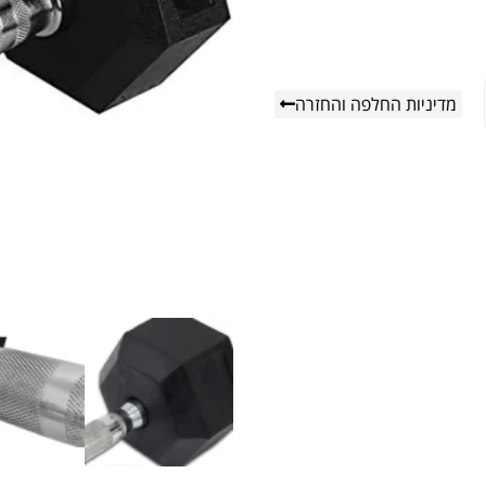
מדיניות החלפה והחזרה