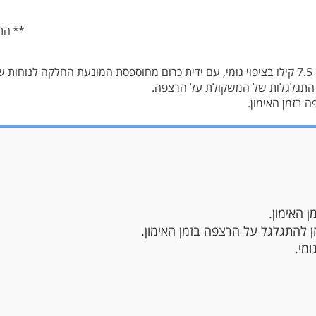
** הת
 התגלגלות של המשקולת על הרצפה.
 בזמן האימון.
 האימון.
להתגלגל על הרצפה בזמן האימון.
מי.