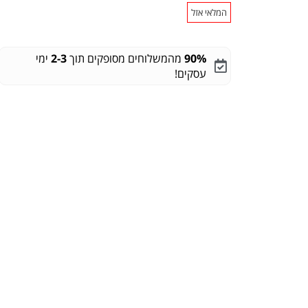
המלאי אזל
90%
מהמשלוחים מסופקים תוך
2-3
ימי
עסקים!