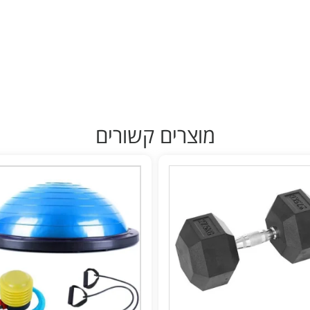
מוצרים קשורים