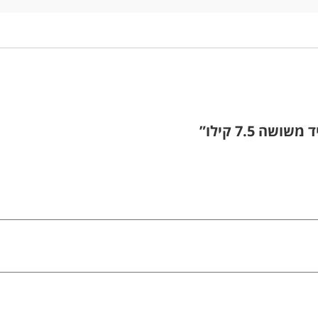
 7.5 קילו”