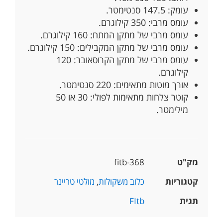
עומק: 147.5 סנטימטר.
עומס מרבי: 350 קילוגרם.
עומס מרבי של מתקן המתח: 160 קילוגרם.
עומס מרבי של מתקן המקבילים: 150 קילוגרם.
עומס מרבי של מתקן הקרוסאובר: 120
קילוגרם.
אורך מוטות מתאימים: 220 סנטימטר.
קוטר צלחות מתאימות לפולי: 30 או 50
מילימטר.
מק"ט
fitb-368
קטגוריות
כלוב משקולות
,
מולטי טריינר
תגית
FItb