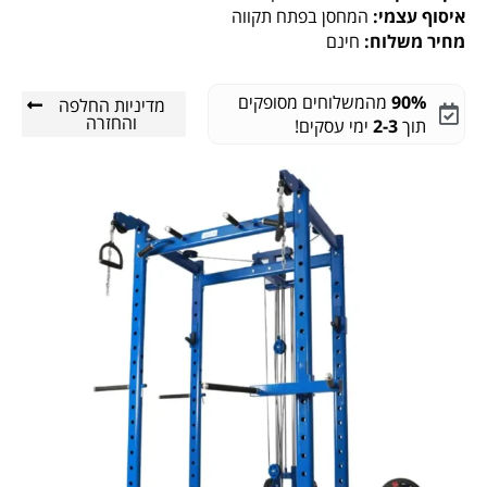
איסוף עצמי:
המחסן בפתח תקווה
מחיר משלוח:
חינם
90%
מהמשלוחים מסופקים
מדיניות החלפה
והחזרה
תוך
2-3
ימי עסקים!