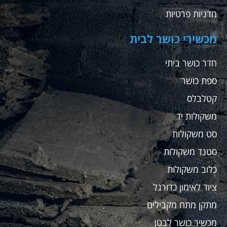
מדניות פרטיות
מכשירי כושר לבית
חדר כושר ביתי
ספת כושר
קטלבלס
משקולות יד
סט משקולות
סטנד משקולות
כלוב משקולות
ציוד לאימון כדורגל
מתקן מתח מקבילים
מכשיר כושר לבטן