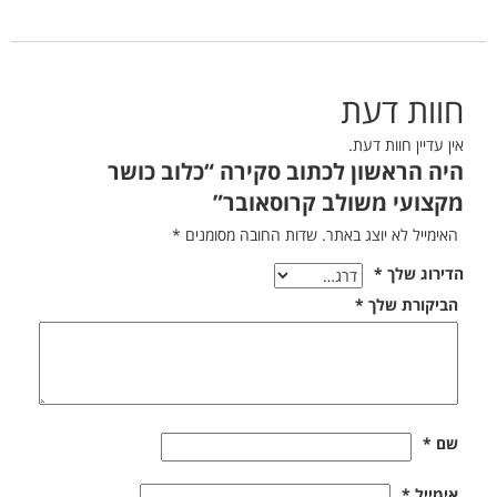
חוות דעת
אין עדיין חוות דעת.
היה הראשון לכתוב סקירה “כלוב כושר
מקצועי משולב קרוסאובר”
האימייל לא יוצג באתר.
שדות החובה מסומנים
*
הדירוג שלך
*
הביקורת שלך
*
שם
*
אימייל
*