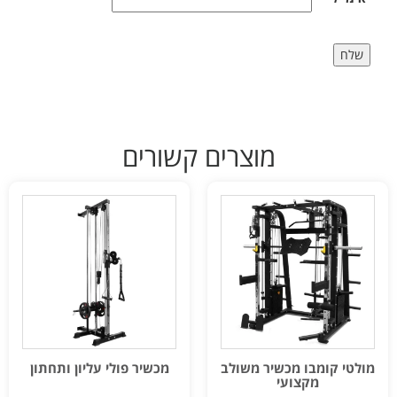
מוצרים קשורים
מולטי קומבו מכשיר משולב
מכשיר פולי עליון ותחתון
מקצועי