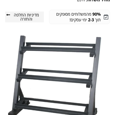
90%
מהמשלוחים מסופקים
מדיניות החלפה
והחזרה
תוך
2-3
ימי עסקים!