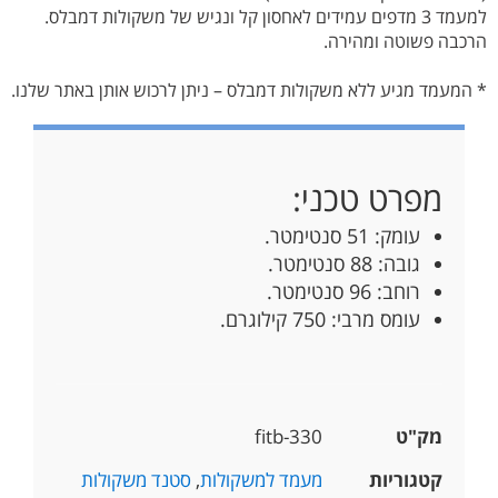
למעמד 3 מדפים עמידים לאחסון קל ונגיש של משקולות דמבלס.
הרכבה פשוטה ומהירה.
* המעמד מגיע ללא משקולות דמבלס – ניתן לרכוש אותן באתר שלנו.
מפרט טכני:
עומק: 51 סנטימטר.
גובה: 88 סנטימטר.
רוחב: 96 סנטימטר.
עומס מרבי: 750 קילוגרם.
מק"ט
fitb-330
קטגוריות
מעמד למשקולות
,
סטנד משקולות