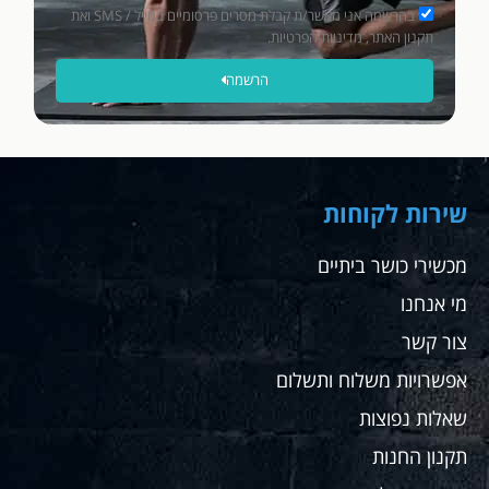
בהרשמה אני מאשר/ת קבלת מסרים פרסומיים במייל / SMS ואת
תקנון האתר, מדיניות הפרטיות.
הרשמה
שירות לקוחות
מכשירי כושר ביתיים
מי אנחנו
צור קשר
אפשרויות משלוח ותשלום
שאלות נפוצות
תקנון החנות