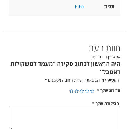
תגית
FItb
חוות דעת
אין עדיין חוות דעת.
היה הראשון לכתוב סקירה “מעמד למשקולות
דאמבל”
האימייל לא יוצג באתר.
שדות החובה מסומנים
*
הדירוג שלך
*
הביקורת שלך
*