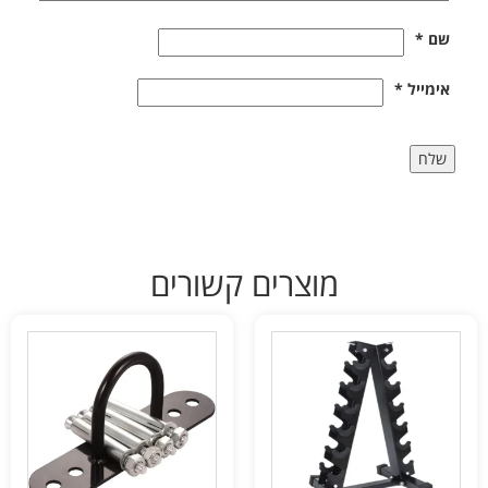
שם
*
אימייל
*
מוצרים קשורים