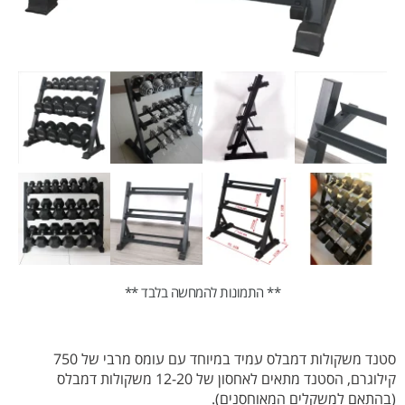
** התמונות להמחשה בלבד **
סטנד משקולות דמבלס עמיד במיוחד עם עומס מרבי של 750
קילוגרם, הסטנד מתאים לאחסון של 12-20 משקולות דמבלס
(בהתאם למשקלים המאוחסנים).