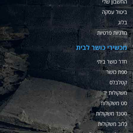
החשבון שלי
ביטול עסקה
בלוג
מדניות פרטיות
מכשירי כושר לבית
חדר כושר ביתי
ספת כושר
קטלבלס
משקולות יד
סט משקולות
סטנד משקולות
כלוב משקולות