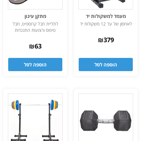
מעמד למשקולות יד
מתקן עיגון
לאחסון של עד 12 משקולות יד
לתליית חבל קרוספיט, חבל
טיפוס ורצועות התנגדות
₪
379
₪
63
הוספה לסל
הוספה לסל