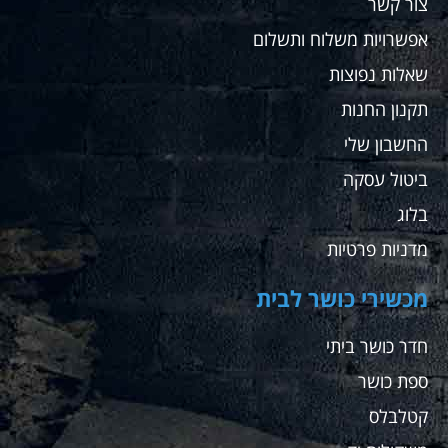
צור קשר
אפשרויות משלוח ותשלום
שאלות נפוצות
תקנון החנות
החשבון שלי
ביטול עסקה
בלוג
מדניות פרטיות
מכשירי כושר לבית
חדר כושר ביתי
ספת כושר
קטלבלס