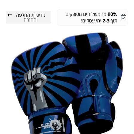
90%
מהמשלוחים מסופקים
מדיניות החלפה
והחזרה
תוך
2-3
ימי עסקים!