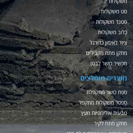
משקולות יד
סט משקולות
סטנד משקולות
כלוב משקולות
ציוד לאימון כדורגל
מתקן מתח מקבילים
מכשיר כושר לבטן
מוצרים מומלצים
ספת כושר מתקפלת
ספסל משקולות מתקפל
טבעות אולימפיות מעץ
מתקן מתח לקיר