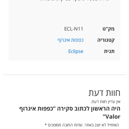
מק"ט
ECL-N11
קטגוריה
כפפות איגרוף
תגית
Eclipse
חוות דעת
אין עדיין חוות דעת.
היה הראשון לכתוב סקירה “כפפות איגרוף
Valor”
האימייל לא יוצג באתר.
שדות החובה מסומנים
*