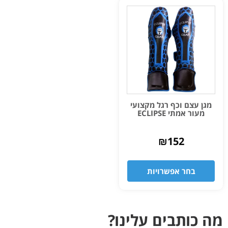
מגן עצם וכף רגל מקצועי
מעור אמתי ECLIPSE
₪
152
בחר אפשרויות
מה כותבים עלינו?