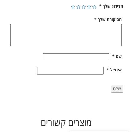
הדירוג שלך
*
הביקורת שלך
*
שם
*
אימייל
*
מוצרים קשורים