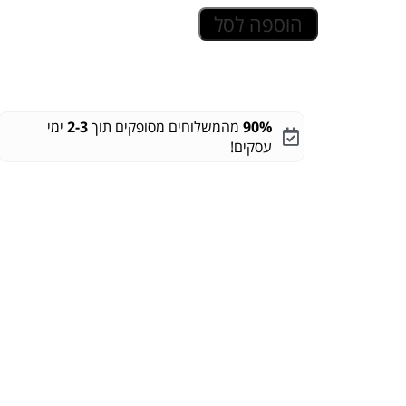
הוספה לסל
90%
מהמשלוחים מסופקים תוך
2-3
ימי
עסקים!