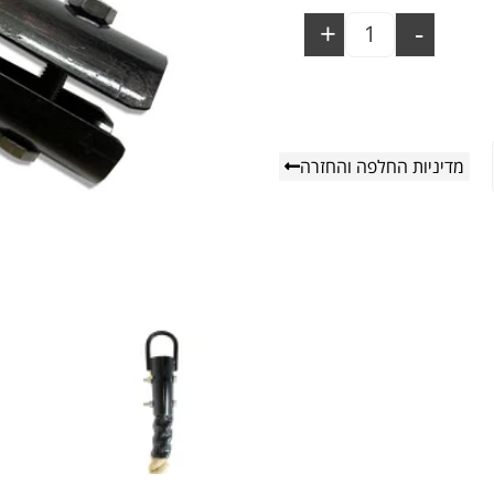
+
-
מדיניות החלפה והחזרה