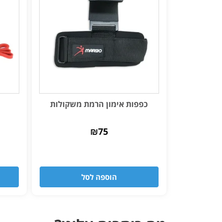
כפפות אימון הרמת משקולות
₪
75
הוספה לסל