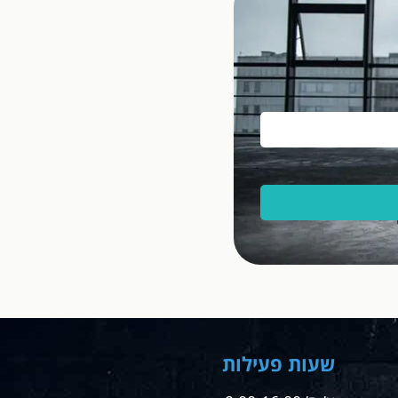
שעות פעילות