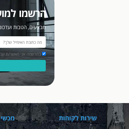
הרשמו למוע
מבצעים, הטבות ועדכוני
בהרשמה אני מאשר/ת קבלת מסרים פרסומיים במ
שירות לקוחות
מכשיר