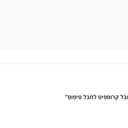
ל קרוספיט לחבל טיפוס”