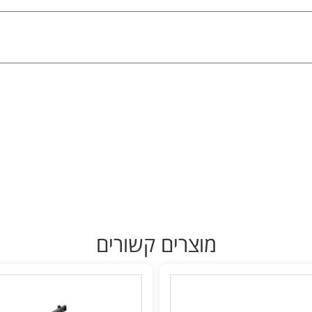
מוצרים קשורים