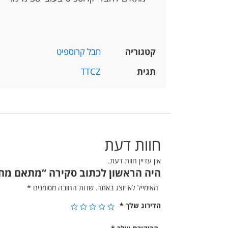
קטגוריה
חבל קרוספיט
תגית
TTCZ
חוות דעת
אין עדיין חוות דעת.
היה הראשון לכתוב סקירה “מתאם מחב
האימייל לא יוצג באתר.
שדות החובה מסומנים
*
הדירוג שלך
*