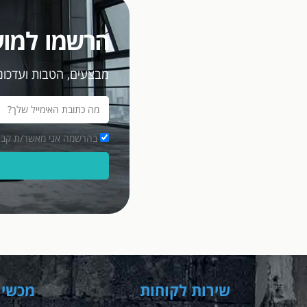
הרשמו למוע
מבצעים, הטבות ועדכוני
בהרשמה אני מאשר/ת קבלת מסרים פרסומיים במ
שירות לקוחות
מכשיר