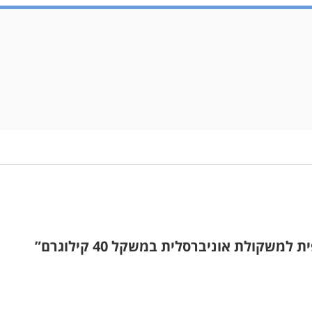
שקולת אוניברסלית במשקל 40 קילוגרם”