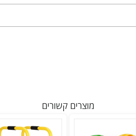
מוצרים קשורים