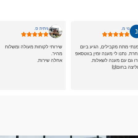
נוי מ.
גיתית ס.
נתי מתח מקבילים, הגיע ביום
שירותי לקוחות מעולה ומשלוח
רת. נתנו לי מענה זמין בווטסאפ
מהיר.
רו גם עם מענה לשאלות.
אחלה שירות.
יצה בחום🙌