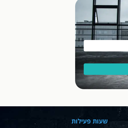
שעות פעילות