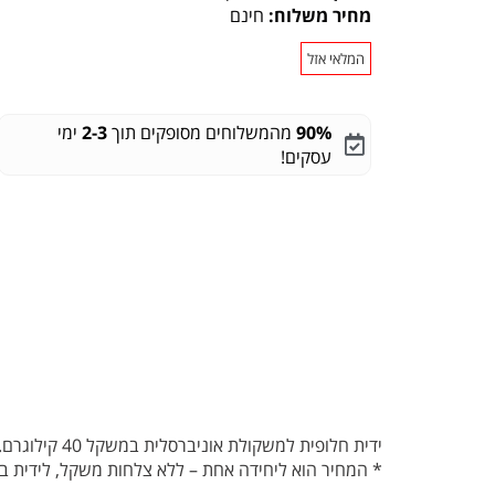
מחיר משלוח:
חינם
המלאי אזל
90%
מהמשלוחים מסופקים תוך
2-3
ימי
עסקים!
ידית חלופית למשקולת אוניברסלית במשקל 40 קילוגרם.
* המחיר הוא ליחידה אחת – ללא צלחות משקל, לידית ב