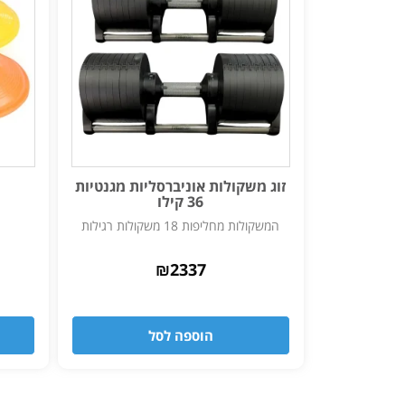
זוג משקולות אוניברסליות מגנטיות
36 קילו
המשקולות מחליפות 18 משקולות רגילות
₪
2337
הוספה לסל