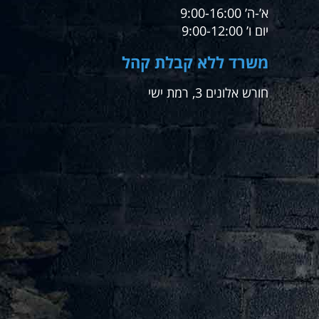
א’-ה’ 9:00-16:00
יום ו’ 9:00-12:00
משרד ללא קבלת קהל
חורש אלונים 3, רמת ישי